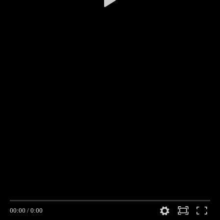
00:00
/
0:00